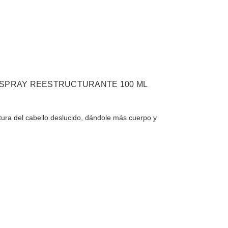
 SPRAY REESTRUCTURANTE 100 ML
ctura del cabello deslucido, dándole más cuerpo y