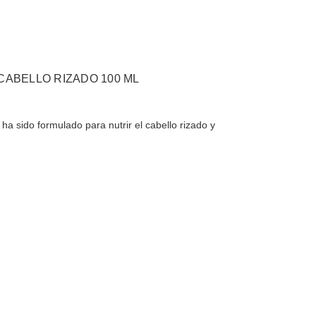
CABELLO RIZADO 100 ML
 ha sido formulado para nutrir el cabello rizado y