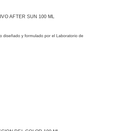
IVO AFTER SUN 100 ML
llo diseñado y formulado por el Laboratorio de