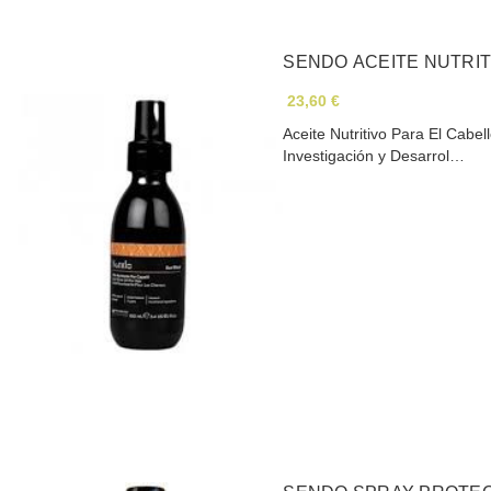
SENDO ACEITE NUTRIT
23,60 €
Aceite Nutritivo Para El Cabe
Investigación y Desarrol…