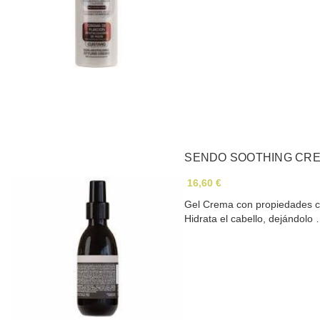
SENDO SOOTHING CRE
16,60 €
Gel Crema con propiedades ca
Hidrata el cabello, dejándolo