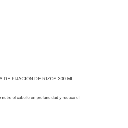
 DE FIJACIÓN DE RIZOS 300 ML
e nutre el cabello en profundidad y reduce el