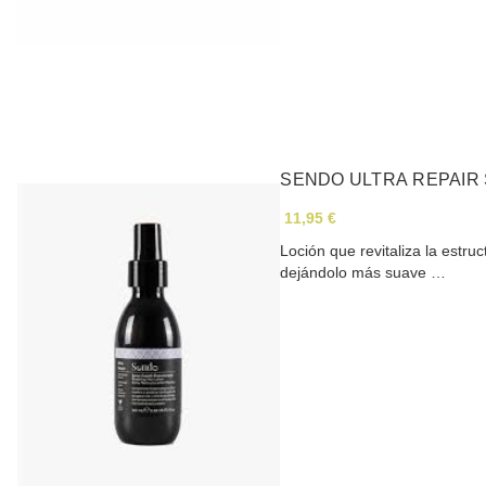
SENDO ULTRA REPAIR
11,95 €
Loción que revitaliza la estru
dejándolo más suave …