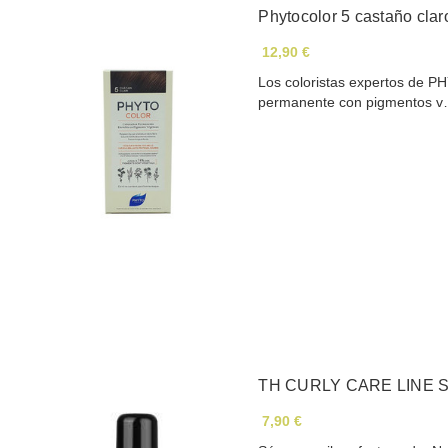
Phytocolor 5 castaño clar
12,90 €
Los coloristas expertos de P
permanente con pigmentos 
TH CURLY CARE LINE 
7,90 €