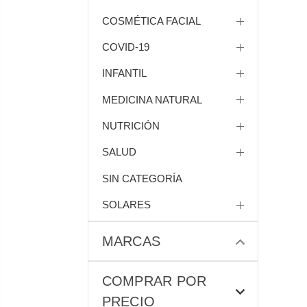
COSMÉTICA FACIAL
COVID-19
INFANTIL
MEDICINA NATURAL
NUTRICIÓN
SALUD
SIN CATEGORÍA
SOLARES
MARCAS
COMPRAR POR
PRECIO