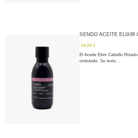
SENDO ACEITE ELIXIR 
18,80 €
El Aceite Elixir Cabello Rizado
ondulado. Su textu…