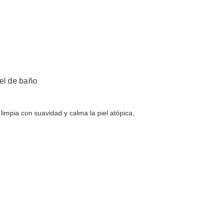
gel de baño
limpia con suavidad y calma la piel atópica,