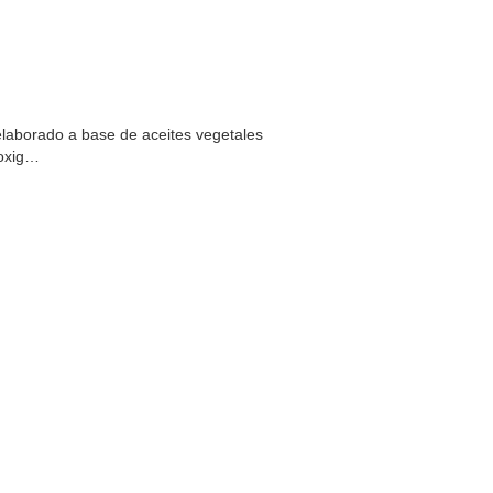
laborado a base de aceites vegetales
 oxig…