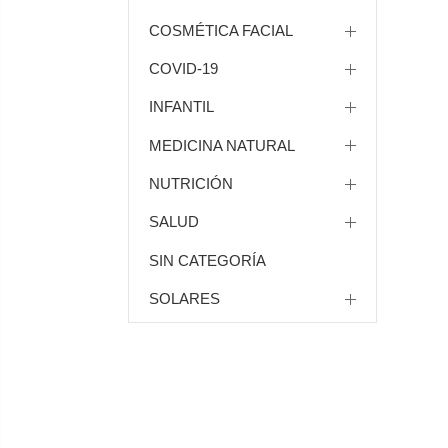
COSMÉTICA FACIAL
COVID-19
INFANTIL
MEDICINA NATURAL
NUTRICIÓN
SALUD
SIN CATEGORÍA
SOLARES