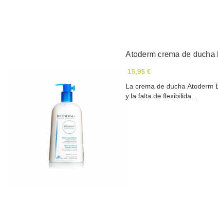
Atoderm crema de ducha 
15,95 €
La crema de ducha Atoderm Bi
y la falta de flexibilida…