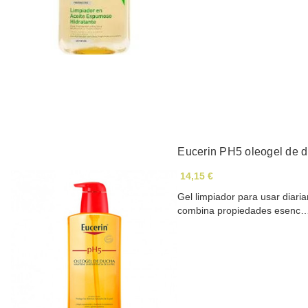
Eucerin PH5 oleogel de 
14,15 €
Gel limpiador para usar diaria
combina propiedades esenc