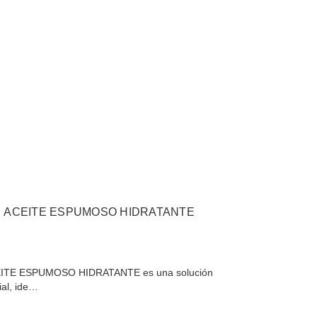
N ACEITE ESPUMOSO HIDRATANTE
ITE ESPUMOSO HIDRATANTE es una solución
ial, ide…