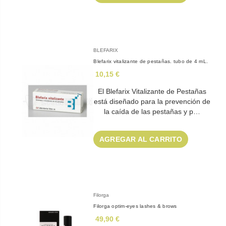
BLEFARIX
Blefarix vitalizante de pestañas. tubo de 4 mL.
10,15 €
El Blefarix Vitalizante de Pestañas
está diseñado para la prevención de
la caída de las pestañas y p…
AGREGAR AL CARRITO
Filorga
Filorga optim-eyes lashes & brows
49,90 €