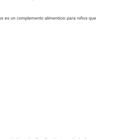
us es un complemento alimenticio para niños que