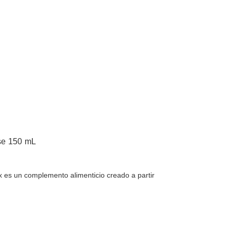
se 150 mL
 es un complemento alimenticio creado a partir