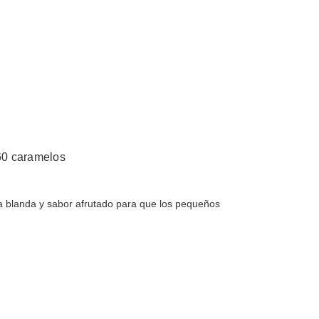
 60 caramelos
 blanda y sabor afrutado para que los pequeños