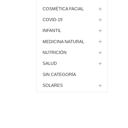
COSMÉTICA FACIAL
COVID-19
INFANTIL
MEDICINA NATURAL
NUTRICIÓN
SALUD
SIN CATEGORÍA
SOLARES