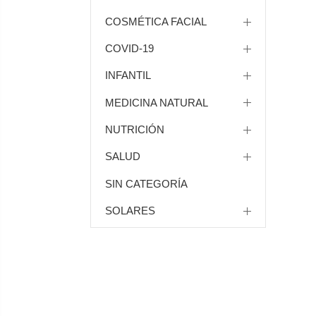
COSMÉTICA FACIAL
COVID-19
INFANTIL
MEDICINA NATURAL
NUTRICIÓN
SALUD
SIN CATEGORÍA
SOLARES