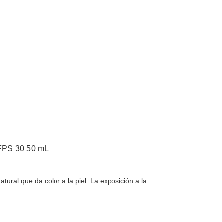
 FPS 30 50 mL
ural que da color a la piel. La exposición a la