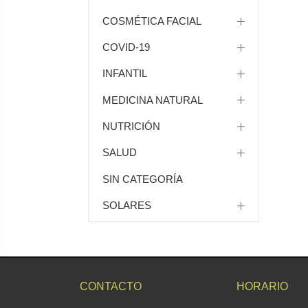
COSMÉTICA FACIAL
COVID-19
INFANTIL
MEDICINA NATURAL
NUTRICIÓN
SALUD
SIN CATEGORÍA
SOLARES
CONTACTO
HORARIO