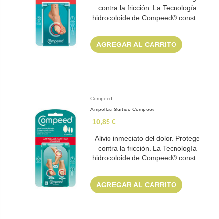
contra la fricción. La Tecnología
hidrocoloide de Compeed® const…
AGREGAR AL CARRITO
Compeed
Ampollas Surtido Compeed
10,85 €
Alivio inmediato del dolor. Protege
contra la fricción. La Tecnología
hidrocoloide de Compeed® const…
AGREGAR AL CARRITO