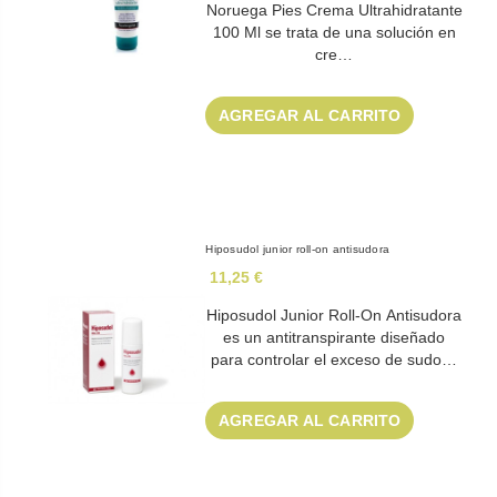
Noruega Pies Crema Ultrahidratante
100 Ml se trata de una solución en
cre…
AGREGAR AL CARRITO
Hiposudol junior roll-on antisudora
11,25 €
Hiposudol Junior Roll-On Antisudora
es un antitranspirante diseñado
para controlar el exceso de sudo…
AGREGAR AL CARRITO