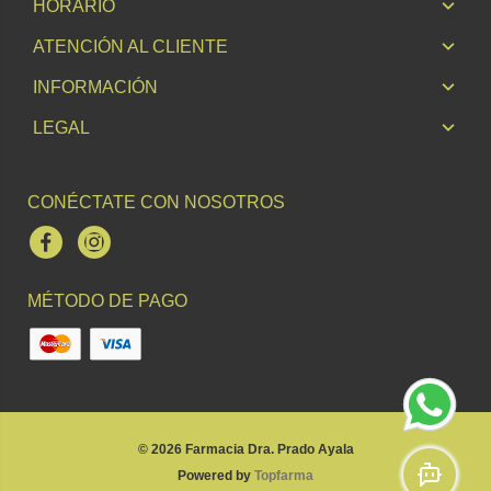
HORARIO
ATENCIÓN AL CLIENTE
INFORMACIÓN
LEGAL
CONÉCTATE CON NOSOTROS
Facebook
Instagram
MÉTODO DE PAGO
© 2026
Farmacia Dra. Prado Ayala
Powered by
Topfarma