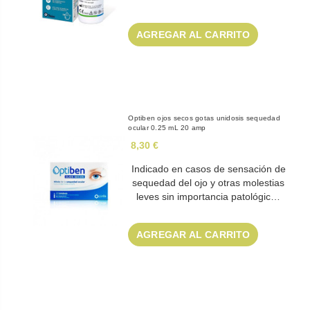
AGREGAR AL CARRITO
Optiben ojos secos gotas unidosis sequedad
ocular 0.25 mL 20 amp
8,30 €
Indicado en casos de sensación de
sequedad del ojo y otras molestias
leves sin importancia patológic…
AGREGAR AL CARRITO