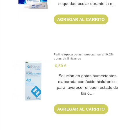
sequedad ocular durante la n…
AGREGAR AL CARRITO
Farline óptica gotas humectantes ah 0.2%
gotas oftálmicas es
6,50 €
Solución en gotas humectantes
elaborada con ácido hialurónico
para favorecer el buen estado de
los o…
AGREGAR AL CARRITO