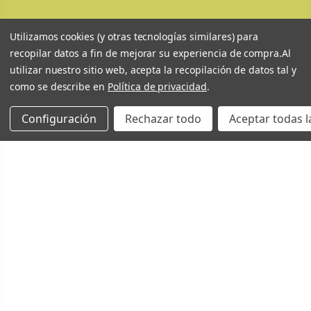
Utilizamos cookies (y otras tecnologías similares) para
recopilar datos a fin de mejorar su experiencia de compra.
Al
utilizar nuestro sitio web, acepta la recopilación de datos tal y
como se describe en
Política de privacidad
.
Configuración
Rechazar todo
Aceptar todas l