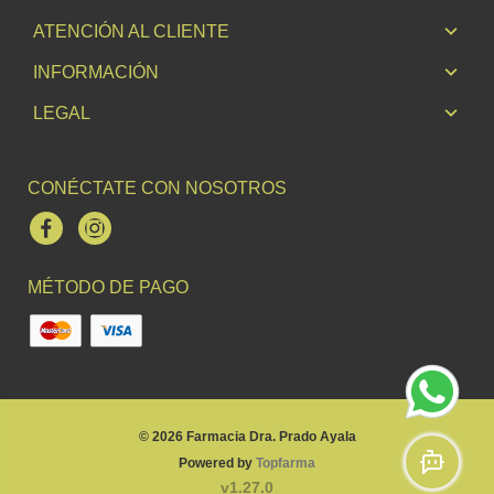
ATENCIÓN AL CLIENTE
INFORMACIÓN
LEGAL
CONÉCTATE CON NOSOTROS
Facebook
Instagram
MÉTODO DE PAGO
© 2026
Farmacia Dra. Prado Ayala
Powered by
Topfarma
v1.27.0