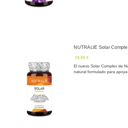
NUTRALIE Solar Complex
19,90 €
El nuevo Solar Complex de Nu
natural formulado para apoy