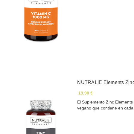
NUTRALIE Elements Zinc 
19,90 €
El Suplemento Zinc Elements 
vegano que contiene en cad