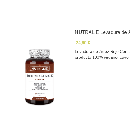
NUTRALIE Levadura de A
24,90 €
Levadura de Arroz Rojo Compl
producto 100% vegano, cuyo