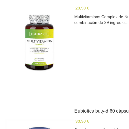
23,90 €
Multivitaminas Complex de Nu
combinación de 29 ingredie…
Eubiotics buty-d 60 cápsu
33,90 €