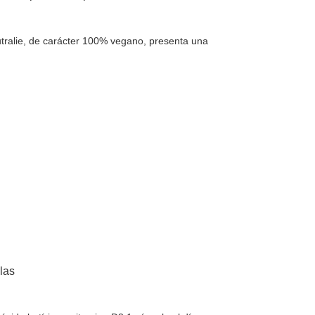
tralie, de carácter 100% vegano, presenta una
las