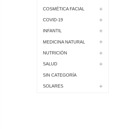
COSMÉTICA FACIAL
COVID-19
INFANTIL
MEDICINA NATURAL
NUTRICIÓN
SALUD
SIN CATEGORÍA
SOLARES