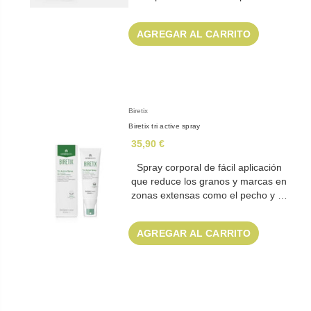
AGREGAR AL CARRITO
Biretix
Biretix tri active spray
35,90 €
Spray corporal de fácil aplicación
que reduce los granos y marcas en
zonas extensas como el pecho y …
AGREGAR AL CARRITO