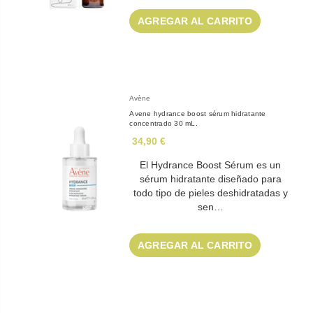
AGREGAR AL CARRITO
Avène
Avene hydrance boost sérum hidratante
concentrado 30 mL.
34,90 €
El Hydrance Boost Sérum es un
sérum hidratante diseñado para
todo tipo de pieles deshidratadas y
sen…
AGREGAR AL CARRITO