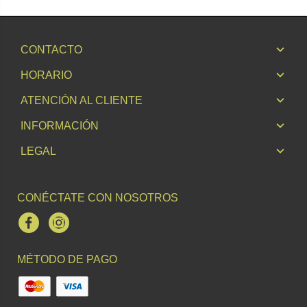
CONTACTO
HORARIO
ATENCIÓN AL CLIENTE
INFORMACIÓN
LEGAL
CONÉCTATE CON NOSOTROS
Facebook
Instagram
MÉTODO DE PAGO