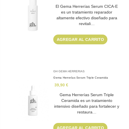
El Gema Herrerías Serum CICA-E
es un tratamiento reparador
altamente efectivo diseñado para
revitali…
AGREGAR AL CARRITO
GH GEMA HERRERIAS
Gema Herrerías Serum Triple Ceramida
39,90 €
Gema Herrerías Serum Triple
Ceramida es un tratamiento
intensivo diseñado para fortalecer y
restaura…
AGREGAR AL CARRITO