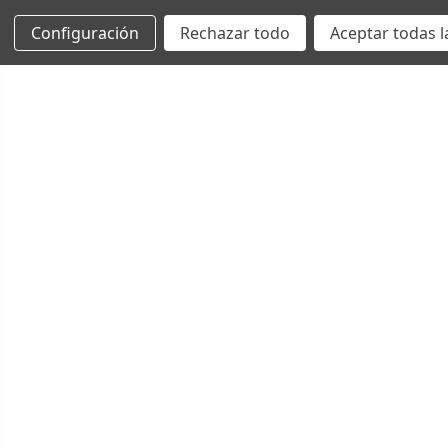
Configuración
Rechazar todo
Aceptar todas l