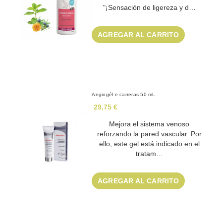
"¡Sensación de ligereza y d…
AGREGAR AL CARRITO
Angiogél e carreras 50 mL
29,75 €
Mejora el sistema venoso
reforzando la pared vascular. Por
ello, este gel está indicado en el
tratam…
AGREGAR AL CARRITO