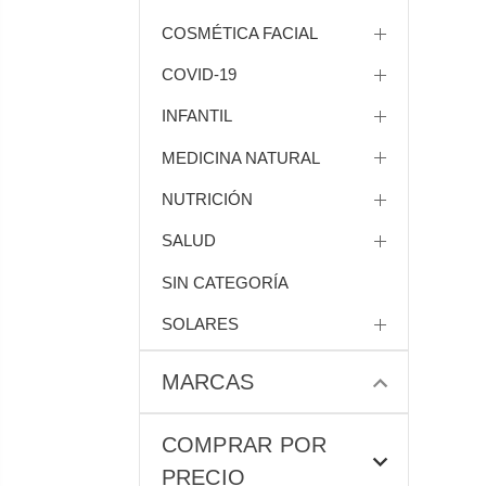
COSMÉTICA FACIAL
COVID-19
INFANTIL
MEDICINA NATURAL
NUTRICIÓN
SALUD
SIN CATEGORÍA
SOLARES
MARCAS
COMPRAR POR
PRECIO