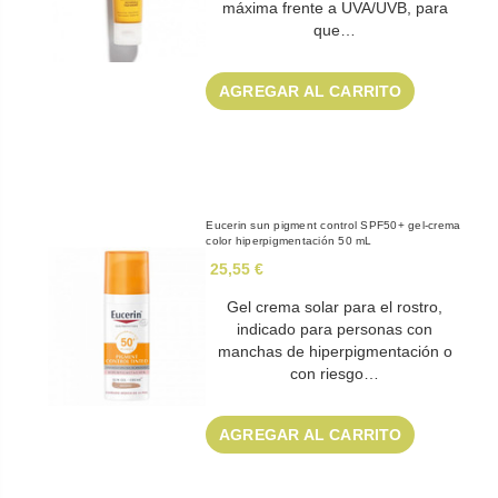
máxima frente a UVA/UVB, para
que…
AGREGAR AL CARRITO
Eucerin sun pigment control SPF50+ gel-crema
color hiperpigmentación 50 mL
25,55 €
Gel crema solar para el rostro,
indicado para personas con
manchas de hiperpigmentación o
con riesgo…
AGREGAR AL CARRITO