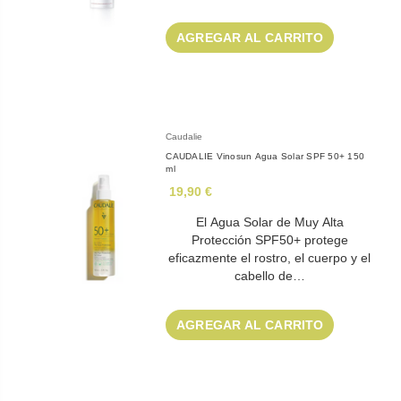
AGREGAR AL CARRITO
Caudalie
CAUDALIE Vinosun Agua Solar SPF 50+ 150
ml
19,90 €
El Agua Solar de Muy Alta
Protección SPF50+ protege
eficazmente el rostro, el cuerpo y el
cabello de…
AGREGAR AL CARRITO